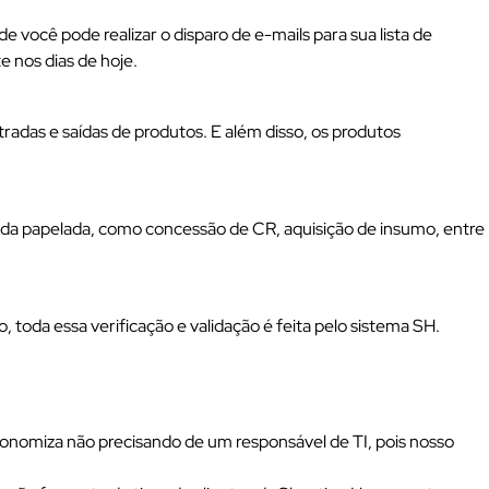
você pode realizar o disparo de e-mails para sua lista de
e nos dias de hoje.
radas e saídas de produtos. E além disso, os produtos
 da papelada, como concessão de CR, aquisição de insumo, entre
 toda essa verificação e validação é feita pelo sistema SH.
conomiza não precisando de um responsável de TI, pois nosso