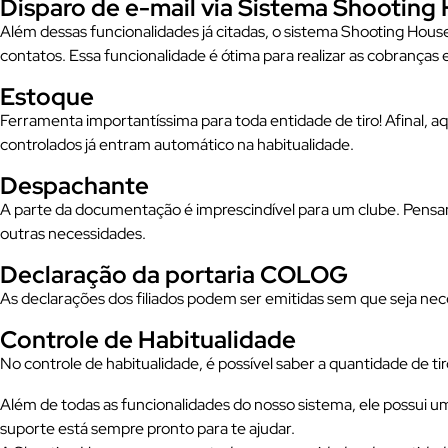
Disparo de e-mail via Sistema Shooting
Além dessas funcionalidades já citadas, o sistema Shooting Hous
contatos. Essa funcionalidade é ótima para realizar as cobranças
Estoque
Ferramenta importantíssima para toda entidade de tiro! Afinal, a
controlados já entram automático na habitualidade.
Despachante
A parte da documentação é imprescindível para um clube. Pensan
outras necessidades.
Declaração da portaria COLOG
As declarações dos filiados podem ser emitidas sem que seja neces
Controle de Habitualidade
No controle de habitualidade, é possível saber a quantidade de tir
Além de todas as funcionalidades do nosso sistema, ele possui 
suporte está sempre pronto para te ajudar.