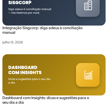
Integração Sisgcorp: diga adeus à conciliação
manual
julho 13, 2026
Dashboard com Insights: dicas e sugestões para o
seu dia a dia