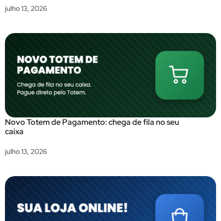
julho 13, 2026
Novo Totem de Pagamento: chega de fila no seu
caixa
julho 13, 2026