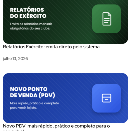
Relatórios Exército: emita direto pelo sistema
julho 13, 2026
Novo PDV: mais rápido, prático e completo para o