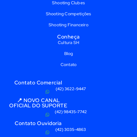
Shooting Clubes
Shooting Competições
Shooting Financeiro
Conheça
Cultura SH
Blog
Contato
Contato Comercial
(42) 3622-9447
📍 NOVO CANAL
OFICIAL DO SUPORTE
(42) 98435-7742
Contato Ouvidoria
(42) 3035-4863