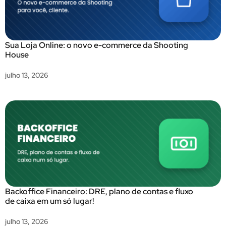
Sua Loja Online: o novo e-commerce da Shooting
House
julho 13, 2026
Backoffice Financeiro: DRE, plano de contas e fluxo
de caixa em um só lugar!
julho 13, 2026