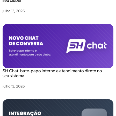
seu clube!
julho 13, 2026
SH Chat: bate-papo interno e atendimento direto no
seu sistema
julho 13, 2026