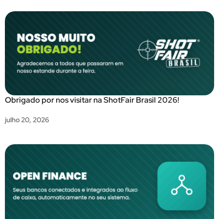
Obrigado por nos visitar na ShotFair Brasil 2026!
julho 20, 2026