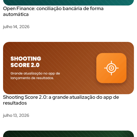
Open Finance: conciliação bancária de forma
automática
julho 14, 2026
Shooting Score 2.0: a grande atualização do app de
resultados
julho 13, 2026