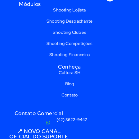
Módulos
Shooting Lojista
Shooting Despachante
Shooting Clubes
Shooting Competições
Shooting Financeiro
Conheça
Cultura SH
Blog
Contato
Contato Comercial
(42) 3622-9447
📍 NOVO CANAL
OFICIAL DO SUPORTE