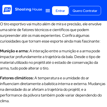
Entrar
Quero Contratar
O tiro esportivo vai muito além de mira e precisão, ele envolve
uma série de fatores técnicos e científicos que podem
surpreender até os mais experientes. Confira algumas
curiosidades que tornam esse esporte ainda mais fascinante:
Munição e arma:
A interação entre a munição e a arma pode
impactar profundamente a trajetória da bala. Desde o tipo de
material utilizado no projétil até o estado de conservação da
arma, tudo pode alterar o tiro.
Fatores climáticos:
A temperatura e a umidade do ar
influenciam diretamente a balística interna e externa. Mudanças
na densidade do ar afetam a trajetória do projétil, e a
performance da pólvora também pode variar dependendo do
clima.