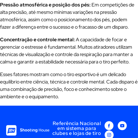
Pressão atmosférica e posição dos pés:
Em competições de
alta precisão, até mesmo mínimas variações na pressão
atmosférica, assim como o posicionamento dos pés, podem
fazer a diferença entre o sucesso e o fracasso de um disparo.
Concentração e controle mental:
A capacidade de focar e
gerenciar o estresse é fundamental. Muitos atiradores utilizam
técnicas de visualização e controle da respiração para manter a
calma e garantir a estabilidade necessária para o tiro perfeito.
Esses fatores mostram como o tiro esportivo é um delicado
equilíbrio entre ciência, técnica e controle mental. Cada disparo é
uma combinação de precisão, foco e conhecimento sobre o
ambiente e o equipamento.
Referência Nacional
em sistema para
clubes e lojas de tiro