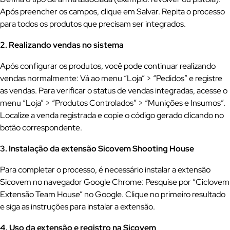
Após preencher os campos, clique em Salvar. Repita o processo
para todos os produtos que precisam ser integrados.
2. Realizando vendas no sistema
Após configurar os produtos, você pode continuar realizando
vendas normalmente: Vá ao menu “Loja” > “Pedidos” e registre
as vendas. Para verificar o status de vendas integradas, acesse o
menu “Loja” > “Produtos Controlados” > “Munições e Insumos”.
Localize a venda registrada e copie o código gerado clicando no
botão correspondente.
3. Instalação da extensão Sicovem Shooting House
Para completar o processo, é necessário instalar a extensão
Sicovem no navegador Google Chrome: Pesquise por “Ciclovem
Extensão Team House” no Google. Clique no primeiro resultado
e siga as instruções para instalar a extensão.
4. Uso da extensão e registro na Sicovem