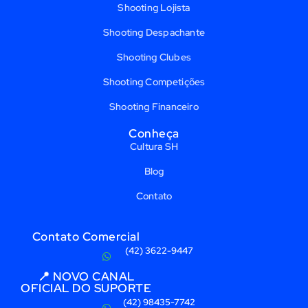
Shooting Lojista
Shooting Despachante
Shooting Clubes
Shooting Competições
Shooting Financeiro
Conheça
Cultura SH
Blog
Contato
Contato Comercial
(42) 3622-9447
📍 NOVO CANAL
OFICIAL DO SUPORTE
(42) 98435-7742