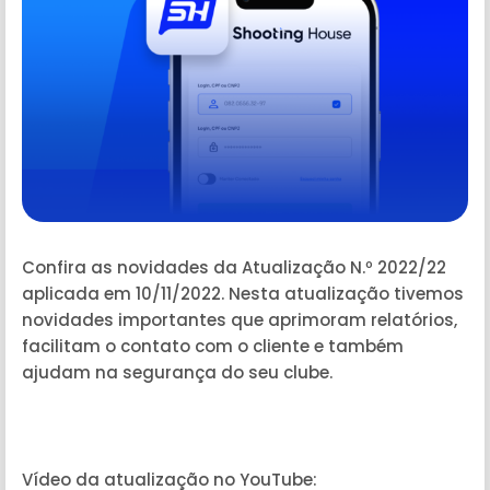
Confira as novidades da Atualização N.º 2022/22
aplicada em 10/11/2022. Nesta atualização tivemos
novidades importantes que aprimoram relatórios,
facilitam o contato com o cliente e também
ajudam na segurança do seu clube.
Vídeo da atualização no YouTube: