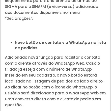
Requerimento para transferência de armas do
SIGMA para o SINARM (e vice-versa) adicionado
aos documentos disponíveis no menu
“Declarações”.
Novo botão de contato via WhatsApp na lista
de pedidos
Adicionado nova função para facilitar o contato
com o cliente através do WhatsApp Web. Caso o
filiado já esteja com o número de WhatsApp
inserido em seu cadastro, o novo botão estará
localizado na listagem de pedidos ao lado direito.
Ao clicar no botão com o ícone do WhatsApp, o
usuário será direcionado para o WhatsApp Web em
uma conversa direta com o cliente do pedido em
questão.