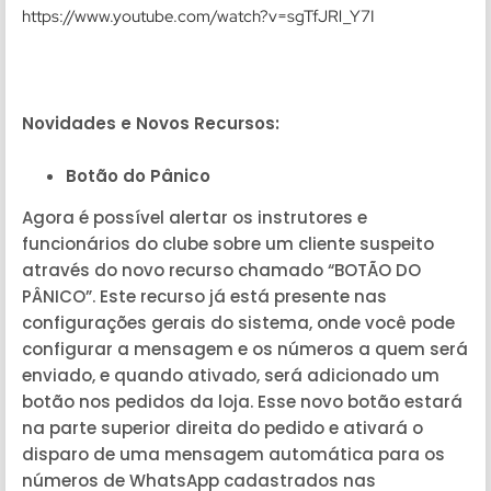
https://www.youtube.com/watch?v=sgTfJRl_Y7I
Novidades e Novos Recursos:
Botão do Pânico
Agora é possível alertar os instrutores e
funcionários do clube sobre um cliente suspeito
através do novo recurso chamado “BOTÃO DO
PÂNICO”. Este recurso já está presente nas
configurações gerais do sistema, onde você pode
configurar a mensagem e os números a quem será
enviado, e quando ativado, será adicionado um
botão nos pedidos da loja. Esse novo botão estará
na parte superior direita do pedido e ativará o
disparo de uma mensagem automática para os
números de WhatsApp cadastrados nas