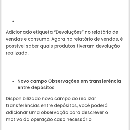
Adicionado etiqueta “Devoluções” no relatório de
vendas e consumo. Agora no relatório de vendas, é
possível saber quais produtos tiveram devolução
realizada.
Novo campo Observações em transferência
entre depósitos
Disponibilizado novo campo ao realizar
transferências entre depósitos, você poderá
adicionar uma observação para descrever o
motivo da operação caso necessário.