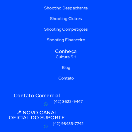
Shooting Despachante
Shooting Clubes
Shooting Competições
Shooting Financeiro
Conheça
Cultura SH
Blog
Contato
Contato Comercial
(42) 3622-9447
📍 NOVO CANAL
OFICIAL DO SUPORTE
(42) 98435-7742