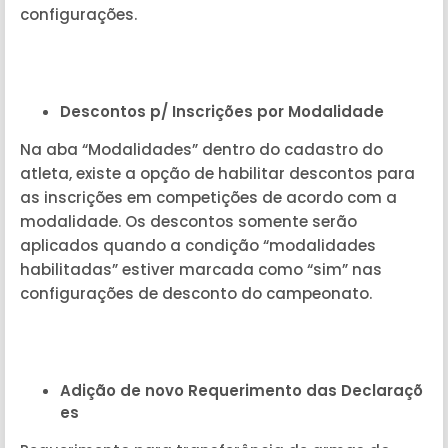
configurações.
Descontos p/ Inscrições por Modalidade
Na aba “Modalidades” dentro do cadastro do
atleta, existe a opção de habilitar descontos para
as inscrições em competições de acordo com a
modalidade. Os descontos somente serão
aplicados quando a condição “modalidades
habilitadas” estiver marcada como “sim” nas
configurações de desconto do campeonato.
Adição de novo Requerimento das Declaraçõ
es