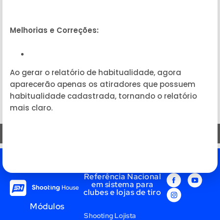
Melhorias e Correções:
Ao gerar o relatório de habitualidade, agora
aparecerão apenas os atiradores que possuem
habitualidade cadastrada, tornando o relatório
mais claro.
TAGS:
Referência Nacional
em sistema para
clubes e lojas de tiro
Módulos
Shooting Lojista