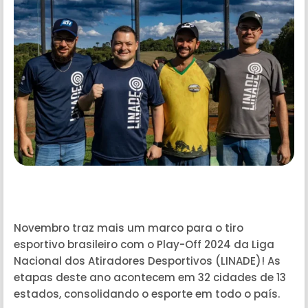
Novembro traz mais um marco para o tiro
esportivo brasileiro com o Play-Off 2024 da Liga
Nacional dos Atiradores Desportivos (LINADE)! As
etapas deste ano acontecem em 32 cidades de 13
estados, consolidando o esporte em todo o país.