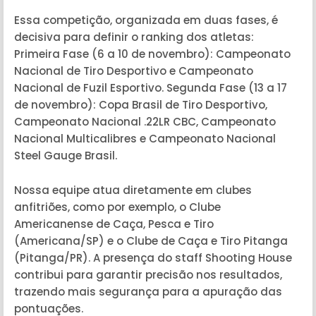
Essa competição, organizada em duas fases, é
decisiva para definir o ranking dos atletas:
Primeira Fase (6 a 10 de novembro): Campeonato
Nacional de Tiro Desportivo e Campeonato
Nacional de Fuzil Esportivo. Segunda Fase (13 a 17
de novembro): Copa Brasil de Tiro Desportivo,
Campeonato Nacional .22LR CBC, Campeonato
Nacional Multicalibres e Campeonato Nacional
Steel Gauge Brasil.
Nossa equipe atua diretamente em clubes
anfitriões, como por exemplo, o Clube
Americanense de Caça, Pesca e Tiro
(Americana/SP) e o Clube de Caça e Tiro Pitanga
(Pitanga/PR). A presença do staff Shooting House
contribui para garantir precisão nos resultados,
trazendo mais segurança para a apuração das
pontuações.