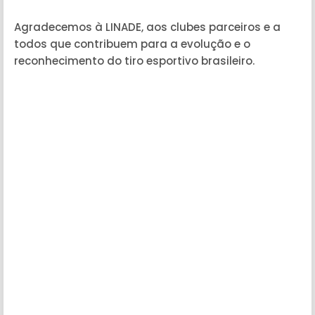
Agradecemos à LINADE, aos clubes parceiros e a
todos que contribuem para a evolução e o
reconhecimento do tiro esportivo brasileiro.