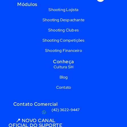
Módulos
Shooting Lojista
Shooting Despachante
Shooting Clubes
Shooting Competições
Shooting Financeiro
Conheça
Cultura SH
Blog
Contato
Contato Comercial
(42) 3622-9447
📍 NOVO CANAL
OFICIAL DO SUPORTE