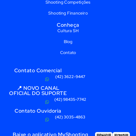
Shooting Competições
Shooting Financeiro
Conheça
Cultura SH
Blog
Contato
Contato Comercial
(42) 3622-9447
📍 NOVO CANAL
OFICIAL DO SUPORTE
(42) 98435-7742
Contato Ouvidoria
(42) 3035-4863
Baixe o aplicativo MyShooting