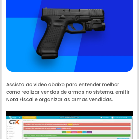
Assista ao video abaixo para entender melhor
como realizar vendas de armas no sistema, emitir
Nota Fiscal e organizar as armas vendidas.